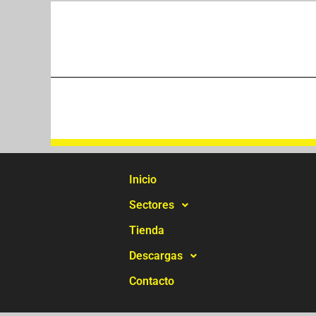
Inicio
Sectores
Tienda
Descargas
Contacto