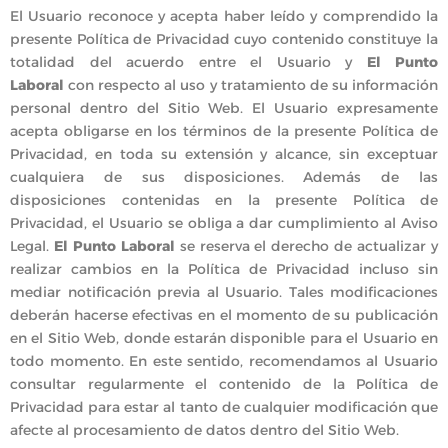
El Usuario reconoce y acepta haber leído y comprendido la
presente Política de Privacidad cuyo contenido constituye la
totalidad del acuerdo entre el Usuario y
El Punto
Laboral
con respecto al uso y tratamiento de su información
personal dentro del Sitio Web. El Usuario expresamente
acepta obligarse en los términos de la presente Política de
Privacidad, en toda su extensión y alcance, sin exceptuar
cualquiera de sus disposiciones. Además de las
disposiciones contenidas en la presente Política de
Privacidad, el Usuario se obliga a dar cumplimiento al Aviso
Legal.
El Punto Laboral
se reserva el derecho de actualizar y
realizar cambios en la Política de Privacidad incluso sin
mediar notificación previa al Usuario. Tales modificaciones
deberán hacerse efectivas en el momento de su publicación
en el Sitio Web, donde estarán disponible para el Usuario en
todo momento. En este sentido, recomendamos al Usuario
consultar regularmente el contenido de la Política de
Privacidad para estar al tanto de cualquier modificación que
afecte al procesamiento de datos dentro del Sitio Web.