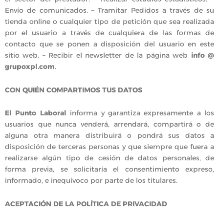
Envío de comunicados. – Tramitar Pedidos a través de su
tienda online o cualquier tipo de petición que sea realizada
por el usuario a través de cualquiera de las formas de
contacto que se ponen a disposición del usuario en este
sitio web. – Recibir el newsletter de la página web
info @
grupoxpl.com
.
CON QUIÉN COMPARTIMOS TUS DATOS
El Punto Laboral
informa y garantiza expresamente a los
usuarios que nunca venderá, arrendará, compartirá o de
alguna otra manera distribuirá o pondrá sus datos a
disposición de terceras personas y que siempre que fuera a
realizarse algún tipo de cesión de datos personales, de
forma previa, se solicitaría el consentimiento expreso,
informado, e inequívoco por parte de los titulares.
ACEPTACIÓN DE LA POLÍTICA DE PRIVACIDAD