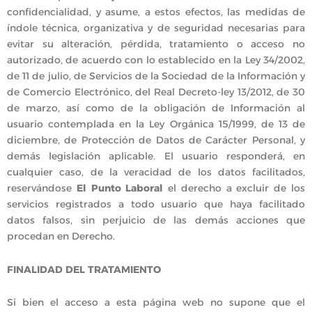
confidencialidad, y asume, a estos efectos, las medidas de
índole técnica, organizativa y de seguridad necesarias para
evitar su alteración, pérdida, tratamiento o acceso no
autorizado, de acuerdo con lo establecido en la Ley 34/2002,
de 11 de julio, de Servicios de la Sociedad de la Información y
de Comercio Electrónico, del Real Decreto-ley 13/2012, de 30
de marzo, así como de la obligación de Información al
usuario contemplada en la Ley Orgánica 15/1999, de 13 de
diciembre, de Protección de Datos de Carácter Personal, y
demás legislación aplicable. El usuario responderá, en
cualquier caso, de la veracidad de los datos facilitados,
reservándose
El Punto Laboral
el derecho a excluir de los
servicios registrados a todo usuario que haya facilitado
datos falsos, sin perjuicio de las demás acciones que
procedan en Derecho.
FINALIDAD DEL TRATAMIENTO
Si bien el acceso a esta página web no supone que el